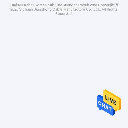
Kualitas
Kabel Serat Optik Luar Ruangan
Pabrik cina.Copyright ©
2025 Sichuan Jianghong Cable Manufacture Co., Ltd.. All Rights
Reserved.